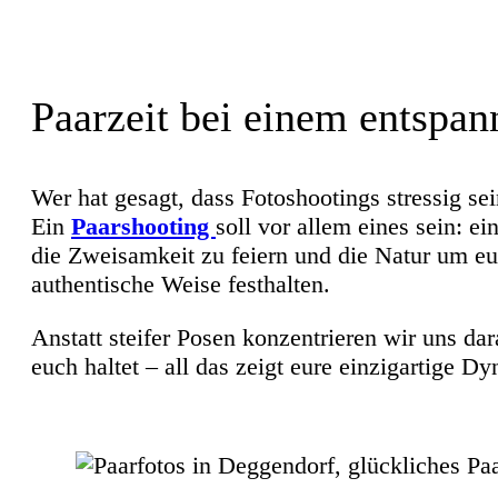
Paarzeit bei einem entspan
Wer hat gesagt, dass Fotoshootings stressig 
Ein
Paarshooting
soll vor allem eines sein: e
die Zweisamkeit zu feiern und die Natur um eu
authentische Weise festhalten.
Anstatt steifer Posen konzentrieren wir uns da
euch haltet – all das zeigt eure einzigartige Dy