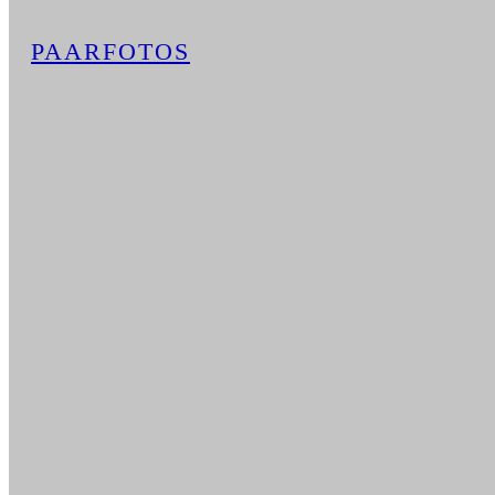
PAARFOTOS