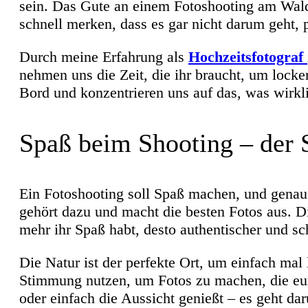
sein. Das Gute an einem Fotoshooting am Wald
schnell merken, dass es gar nicht darum geht, p
Durch meine Erfahrung als
Hochzeitsfotograf
nehmen uns die Zeit, die ihr braucht, um lock
Bord und konzentrieren uns auf das, was wirkli
Spaß beim Shooting – der S
Ein Fotoshooting soll Spaß machen, und genau
gehört dazu und macht die besten Fotos aus. Di
mehr ihr Spaß habt, desto authentischer und sc
Die Natur ist der perfekte Ort, um einfach mal
Stimmung nutzen, um Fotos zu machen, die eure
oder einfach die Aussicht genießt – es geht d