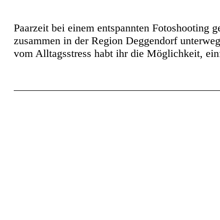
Paarzeit bei einem entspannten Fotoshooting g
zusammen in der Region Deggendorf unterwegs s
vom Alltagsstress habt ihr die Möglichkeit, e