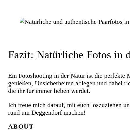
Fazit: Natürliche Fotos in
Ein Fotoshooting in der Natur ist die perfekte 
genießen, Unsicherheiten ablegen und dabei r
die ihr für immer lieben werdet.
Ich freue mich darauf, mit euch loszuziehen 
rund um Deggendorf machen!
ABOUT