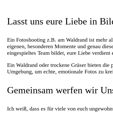
Lasst uns eure Liebe in Bil
Ein Fotoshooting z.B. am Waldrand ist mehr al
eigenen, besonderen Momente und genau diese ha
eingespieltes Team bildet, eure Liebe verdient 
Ein Waldrand oder trockene Gräser bieten die p
Umgebung, um echte, emotionale Fotos zu kreier
Gemeinsam werfen wir Uns
Ich weiß, dass es für viele von euch ungewohn