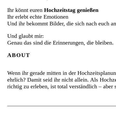
Ihr könnt euren
Hochzeitstag genießen
Ihr erlebt echte Emotionen
Und ihr bekommt Bilder, die sich nach euch a
Und glaubt mir:
Genau das sind die Erinnerungen, die bleiben.
ABOUT
Wenn ihr gerade mitten in der Hochzeitsplanun
ehrlich? Damit seid ihr nicht allein. Als Hochz
richtig zu erleben, ist total verständlich – aber