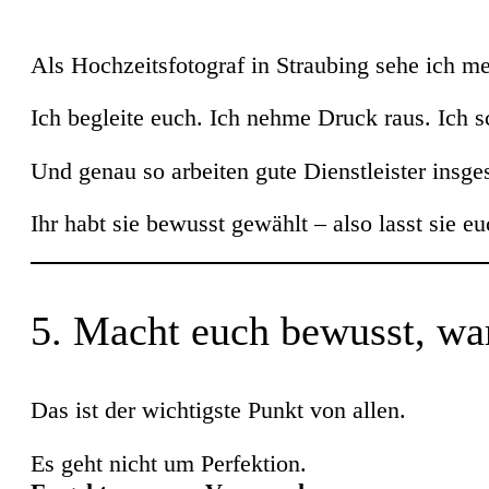
Als Hochzeitsfotograf in Straubing sehe ich m
Ich begleite euch. Ich nehme Druck raus. Ich sc
Und genau so arbeiten gute Dienstleister insge
Ihr habt sie bewusst gewählt – also lasst sie e
5. Macht euch bewusst, war
Das ist der wichtigste Punkt von allen.
Es geht nicht um Perfektion.