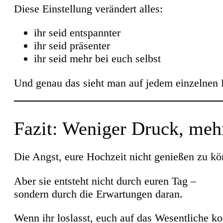
Diese Einstellung verändert alles:
ihr seid entspannter
ihr seid präsenter
ihr seid mehr bei euch selbst
Und genau das sieht man auf jedem einzelnen 
Fazit: Weniger Druck, meh
Die Angst, eure Hochzeit nicht genießen zu kön
Aber sie entsteht nicht durch euren Tag –
sondern durch die Erwartungen daran.
Wenn ihr loslasst, euch auf das Wesentliche ko