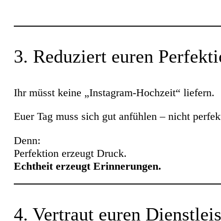
3. Reduziert euren Perfekt
Ihr müsst keine „Instagram-Hochzeit“ liefern.
Euer Tag muss sich gut anfühlen – nicht perfek
Denn:
Perfektion erzeugt Druck.
Echtheit erzeugt Erinnerungen.
4. Vertraut euren Dienstlei