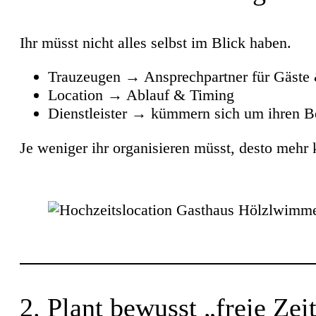
Ihr müsst nicht alles selbst im Blick haben.
Trauzeugen → Ansprechpartner für Gäste 
Location → Ablauf & Timing
Dienstleister → kümmern sich um ihren B
Je weniger ihr organisieren müsst, desto mehr k
2. Plant bewusst „freie Zeit