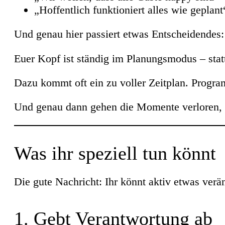
„Hoffentlich funktioniert alles wie geplant
Und genau hier passiert etwas Entscheidendes: 
Euer Kopf ist ständig im Planungsmodus – sta
Dazu kommt oft ein zu voller Zeitplan. Pro
Und genau dann gehen die Momente verloren, 
Was ihr speziell tun könnt
Die gute Nachricht: Ihr könnt aktiv etwas ver
1. Gebt Verantwortung ab