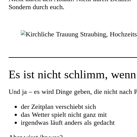
Sondern durch euch.
Es ist nicht schlimm, wenn
Und ja – es wird Dinge geben, die nicht nach P
der Zeitplan verschiebt sich
das Wetter spielt nicht ganz mit
irgendwas läuft anders als gedacht