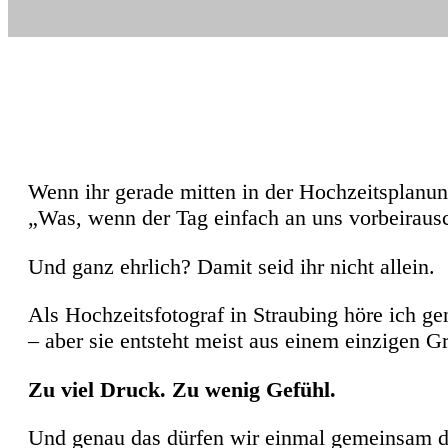
Wenn ihr gerade mitten in der Hochzeitsplanung
„Was, wenn der Tag einfach an uns vorbeiraus
Und ganz ehrlich? Damit seid ihr nicht allein.
Als Hochzeitsfotograf in Straubing höre ich gen
– aber sie entsteht meist aus einem einzigen G
Zu viel Druck. Zu wenig Gefühl.
Und genau das dürfen wir einmal gemeinsam d