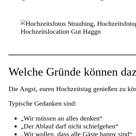
Welche Gründe können daz
Die Angst, euren Hochzeitstag genießen zu kö
Typische Gedanken sind:
„Wir müssen an alles denken“
„Der Ablauf darf nicht schiefgehen“
„Wir wollen, dass alle Gäste happy sind“