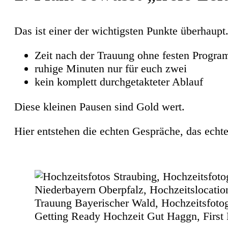
Das ist einer der wichtigsten Punkte überhaupt
Zeit nach der Trauung ohne festen Progr
ruhige Minuten nur für euch zwei
kein komplett durchgetakteter Ablauf
Diese kleinen Pausen sind Gold wert.
Hier entstehen die echten Gespräche, das ech