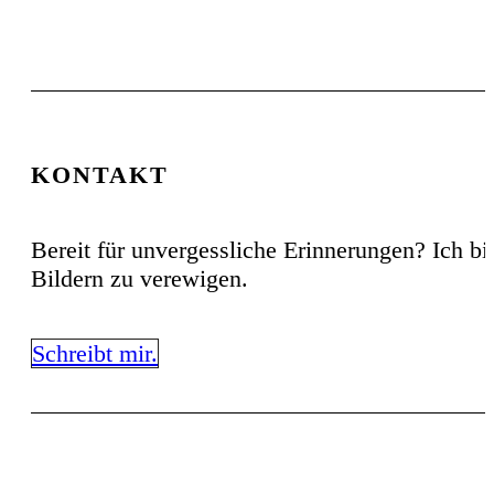
KONTAKT
Bereit für unvergessliche Erinnerungen? Ich b
Bildern zu verewigen.
Schreibt mir.