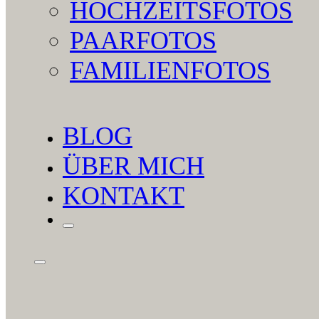
HOCHZEITSFOTOS
PAARFOTOS
FAMILIENFOTOS
BLOG
ÜBER MICH
KONTAKT